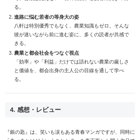
る。
進路に悩む若者の等身大の姿
八軒は特別優秀でもなく、農業知識もゼロ。そんな
彼が迷いながら前に進む姿に、多くの読者が共感で
きる。
農業と都会社会をつなぐ視点
「効率」や「利益」だけでは語れない農業の厳しさ
と価値を、都会出身の主人公の目線を通して学べ
る。
4. 感想・レビュー
『銀の匙』は、笑いも涙もある青春マンガですが、同時に