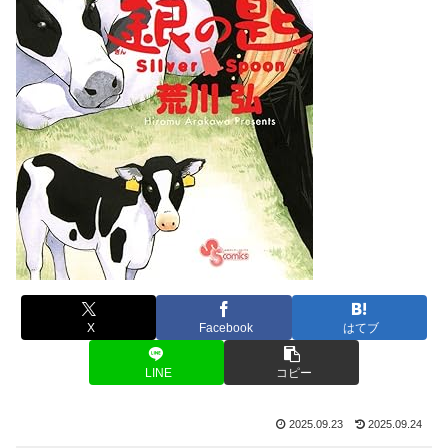
X
Facebook
はてブ
LINE
コピー
2025.09.23
2025.09.24