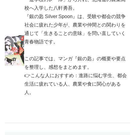
校へ入学した八軒勇吾。
『銀の匙 Silver Spoon』は、受験や都会の競争
社会に疲れた少年が、農業や仲間との関わりを
通じて「生きることの意味」を問い直していく
青春物語です。
この記事では、マンガ『銀の匙』の概要や要点
を整理し、感想をまとめます。
👉こんな人におすすめ：進路に悩む学生、都会
生活に疲れている人、農業や食に関心がある
人。