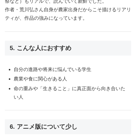
祭など）もリアルで、読んでいて新鮮でした。
作者・荒川弘さん自身が農家出身だからこそ描けるリアリ
ティが、作品の強みになっています。
5. こんな人におすすめ
自分の進路や将来に悩んでいる学生
農業や食に関心がある人
命の重みや「生きること」に真正面から向き合いた
い人
6. アニメ版について少し