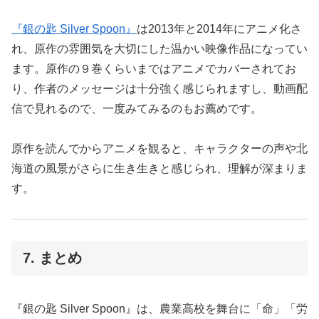
『銀の匙 Silver Spoon』
は2013年と2014年にアニメ化さ
れ、原作の雰囲気を大切にした温かい映像作品になってい
ます。原作の９巻くらいまではアニメでカバーされてお
り、作者のメッセージは十分強く感じられますし、動画配
信で見れるので、一度みてみるのもお薦めです。
原作を読んでからアニメを観ると、キャラクターの声や北
海道の風景がさらに生き生きと感じられ、理解が深まりま
す。
7. まとめ
『銀の匙 Silver Spoon』は、農業高校を舞台に「命」「労