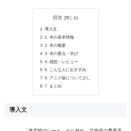
目次
導入文
1. 本の基本情報
2. 本の概要
3. 本の要点・学び
4. 感想・レビュー
5. こんな人におすすめ
6. アニメ版について少し
7. まとめ
導入文
「進学校のレール」から外れ、北海道の農業高