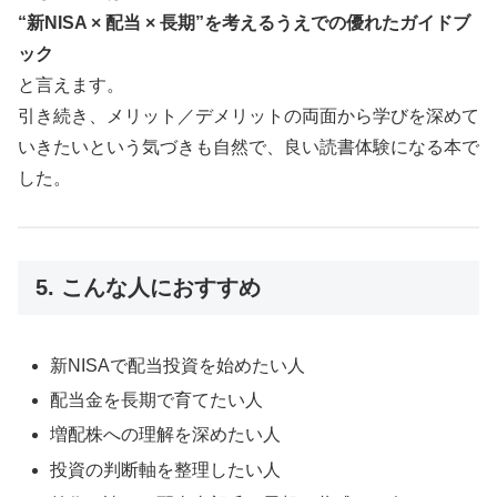
“新NISA × 配当 × 長期”を考えるうえでの優れたガイドブ
ック
と言えます。
引き続き、メリット／デメリットの両面から学びを深めて
いきたいという気づきも自然で、良い読書体験になる本で
した。
5. こんな人におすすめ
新NISAで配当投資を始めたい人
配当金を長期で育てたい人
増配株への理解を深めたい人
投資の判断軸を整理したい人