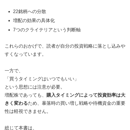
22銘柄への分散
増配の効果の具体化
7つのクライテリアという判断軸
これらのおかげで、読者が自分の投資戦略に落とし込みや
すくなっています。
一方で、
「買うタイミングはいつでもいい」
という思想には注意が必要。
増配株であっても、
購入タイミングによって投資効率は大
きく変わる
ため、暴落時の買い増し戦略や待機資金の重要
性は軽視できません。
総じて本書は、