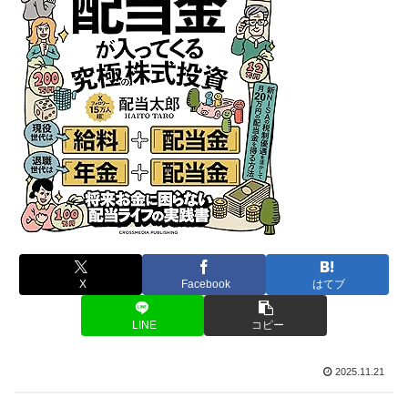
X
Facebook
はてブ
LINE
コピー
2025.11.21