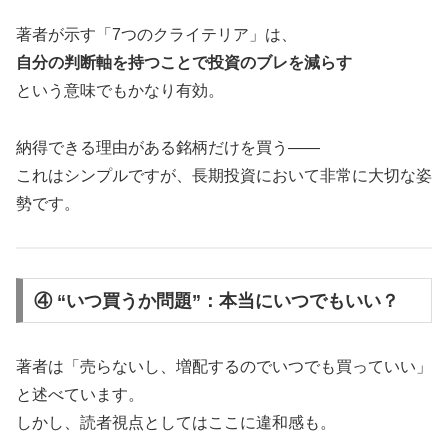
著者が示す「7つのクライテリア」は、
自分の判断軸を持つことで投資のブレを減らす
という意味でもかなり有効。
納得できる理由がある銘柄だけを買う——
これはシンプルですが、長期投資において非常に大切な姿
勢です。
④ “いつ買うか問題”：本当にいつでもいい？
著者は「売らないし、増配するのでいつでも買っていい」
と述べています。
しかし、読者視点としてはここに違和感も。