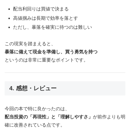
配当利回りは買値で決まる
高値掴みは長期で効率を落とす
ただし、暴落を確実に待つのは難しい
この現実を踏まえると、
暴落に備えて現金を準備し、買う勇気を持つ
というのは非常に重要なポイントです。
4. 感想・レビュー
今回の本で特に良かったのは、
配当投資の「再現性」と「理解しやすさ」
が前作よりも明
確に改善されている点です。