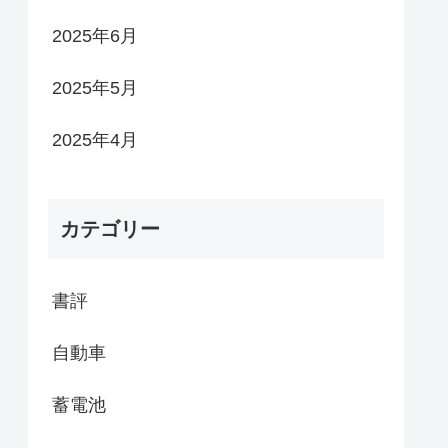
2025年6月
2025年5月
2025年4月
カテゴリー
書評
自動車
蓄電池