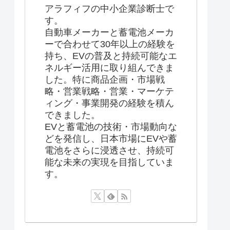
アラフィフの中小企業診断士で
す。
自動車メーカーと蓄電池メーカ
ーで合わせて30年以上の経験を
持ち、EVの普及と持続可能なエ
ネルギー活用に取り組んできま
した。特に商品企画・市場戦
略・営業戦略・営業・マーケテ
ィング・事業開発の経験を積ん
できました。
EVと蓄電池の技術・市場動向な
どを発信し、日本市場にEVや蓄
電池をさらに浸透させ、持続可
能な未来の実現を目指していま
す。