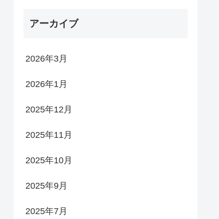
アーカイブ
2026年3月
2026年1月
2025年12月
2025年11月
2025年10月
2025年9月
2025年7月