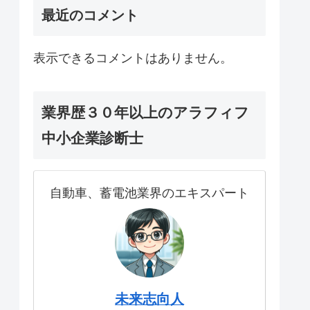
最近のコメント
表示できるコメントはありません。
業界歴３０年以上のアラフィフ
中小企業診断士
自動車、蓄電池業界のエキスパート
未来志向人