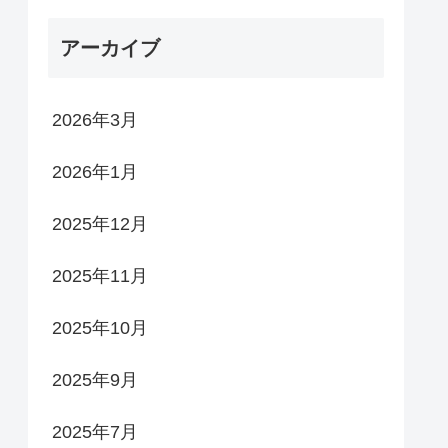
アーカイブ
2026年3月
2026年1月
2025年12月
2025年11月
2025年10月
2025年9月
2025年7月