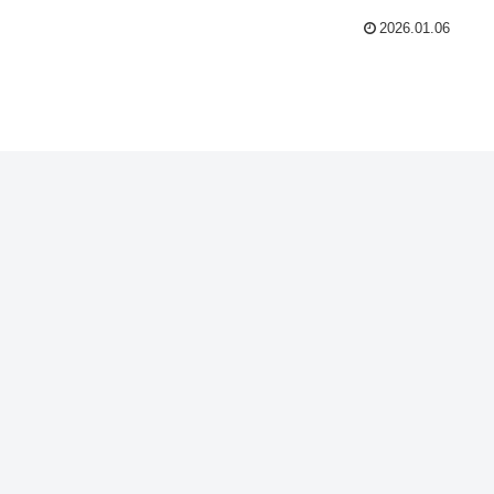
2026.01.06