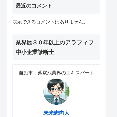
最近のコメント
表示できるコメントはありません。
業界歴３０年以上のアラフィフ
中小企業診断士
自動車、蓄電池業界のエキスパート
未来志向人