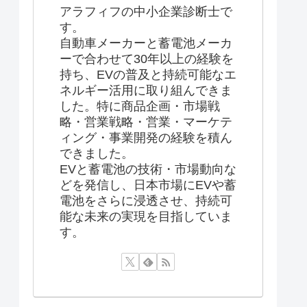
アラフィフの中小企業診断士で
す。
自動車メーカーと蓄電池メーカ
ーで合わせて30年以上の経験を
持ち、EVの普及と持続可能なエ
ネルギー活用に取り組んできま
した。特に商品企画・市場戦
略・営業戦略・営業・マーケテ
ィング・事業開発の経験を積ん
できました。
EVと蓄電池の技術・市場動向な
どを発信し、日本市場にEVや蓄
電池をさらに浸透させ、持続可
能な未来の実現を目指していま
す。