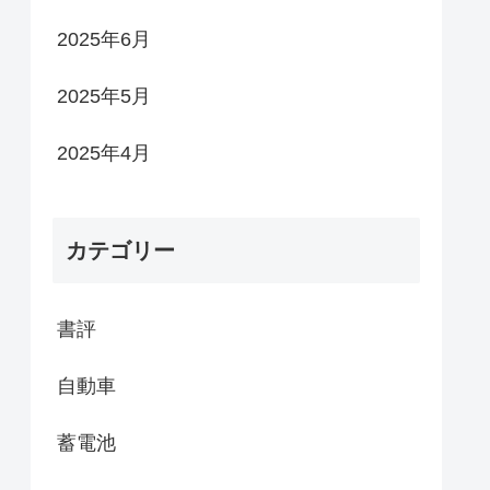
2025年6月
2025年5月
2025年4月
カテゴリー
書評
自動車
蓄電池