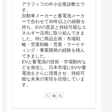
アラフィフの中小企業診断士で
す。
自動車メーカーと蓄電池メーカ
ーで合わせて30年以上の経験を
持ち、EVの普及と持続可能なエ
ネルギー活用に取り組んできま
した。特に商品企画・市場戦
略・営業戦略・営業・マーケテ
ィング・事業開発の経験を積ん
できました。
EVと蓄電池の技術・市場動向な
どを発信し、日本市場にEVや蓄
電池をさらに浸透させ、持続可
能な未来の実現を目指していま
す。