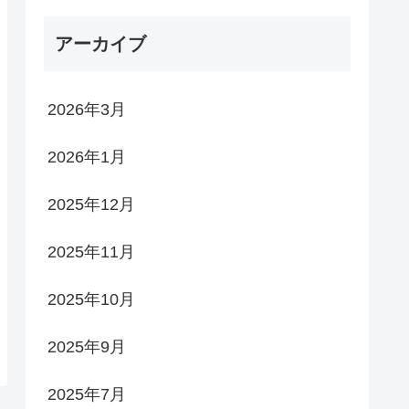
アーカイブ
2026年3月
2026年1月
2025年12月
2025年11月
2025年10月
2025年9月
2025年7月