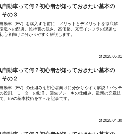
気自動車って何？初心者が知っておきたい基本の
 その３
自動車（EV）を購入する前に、メリットとデメリットを徹底解
環境への配慮、維持費の低さ、高価格、充電インフラの課題な
初心者向けに分かりやすく解説します。
2025.05.01
気自動車って何？初心者が知っておきたい基本の
 その２
自動車（EV）の仕組みを初心者向けに分かりやすく解説！バッテ
の役割、モーターの動作、回生ブレーキの仕組み、最新の充電技
で、EVの基本技術を学べる記事です。
2025.04.30