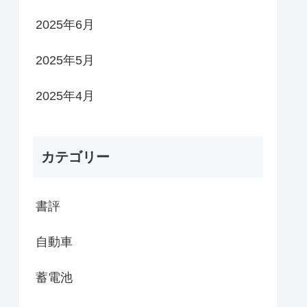
2025年6月
2025年5月
2025年4月
カテゴリー
書評
自動車
蓄電池