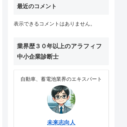
最近のコメント
表示できるコメントはありません。
業界歴３０年以上のアラフィフ
中小企業診断士
自動車、蓄電池業界のエキスパート
未来志向人